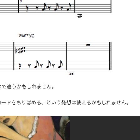
ので違うかもしれません。
コードをちりばめる、という発想は使えるかもしれません。