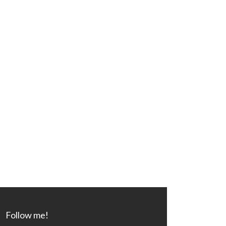
Follow me!