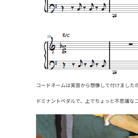
コードネームは実音から想像して付けました
ドミナントペダルで、上でちょっと不思議な