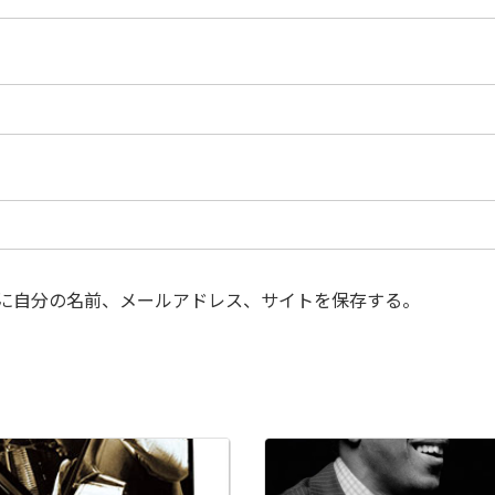
に自分の名前、メールアドレス、サイトを保存する。