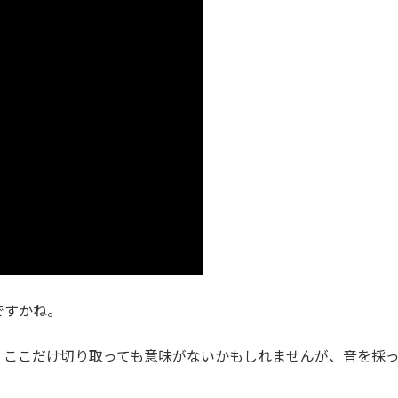
ですかね。
、ここだけ切り取っても意味がないかもしれませんが、音を採