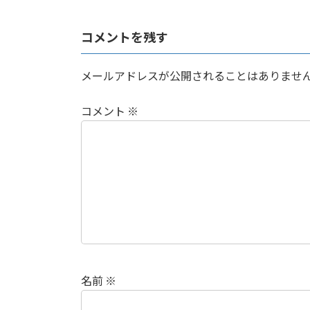
コメントを残す
メールアドレスが公開されることはありませ
コメント
※
名前
※