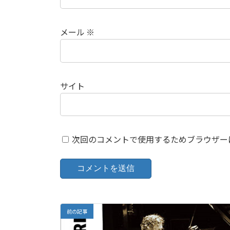
メール
※
サイト
次回のコメントで使用するためブラウザー
前の記事