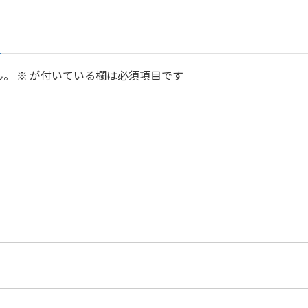
ん。
※
が付いている欄は必須項目です