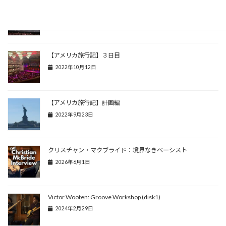
【アメリカ旅行記】４日目
2022年10月17日
【アメリカ旅行記】３日目
2022年10月12日
【アメリカ旅行記】計画編
2022年9月23日
クリスチャン・マクブライド：境界なきベーシスト
2026年6月1日
Victor Wooten: Groove Workshop (disk1)
2024年2月29日