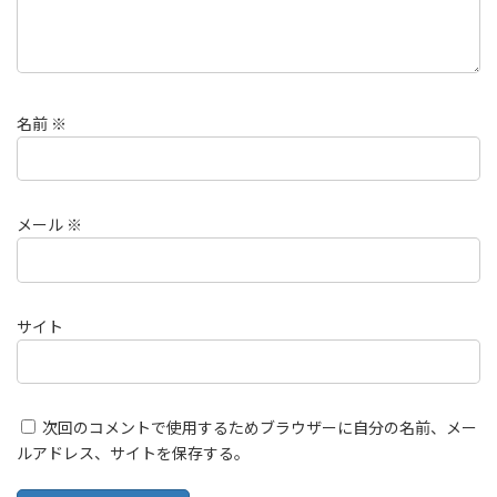
名前
※
メール
※
サイト
次回のコメントで使用するためブラウザーに自分の名前、メー
ルアドレス、サイトを保存する。